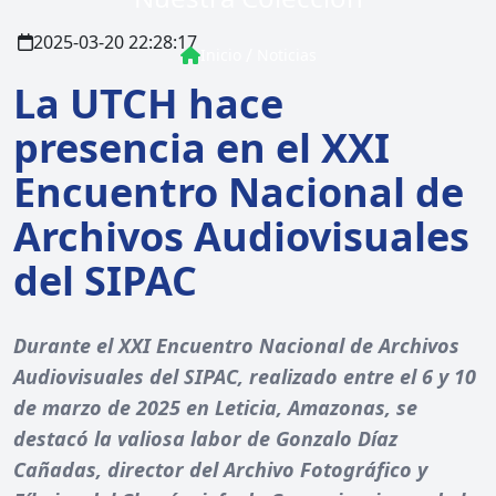
2025-03-20 22:28:17
/
Inicio
Noticias
La UTCH hace
presencia en el XXI
Encuentro Nacional de
Archivos Audiovisuales
del SIPAC
Durante el XXI Encuentro Nacional de Archivos
Audiovisuales del SIPAC, realizado entre el 6 y 10
de marzo de 2025 en Leticia, Amazonas, se
destacó la valiosa labor de Gonzalo Díaz
Cañadas, director del Archivo Fotográfico y