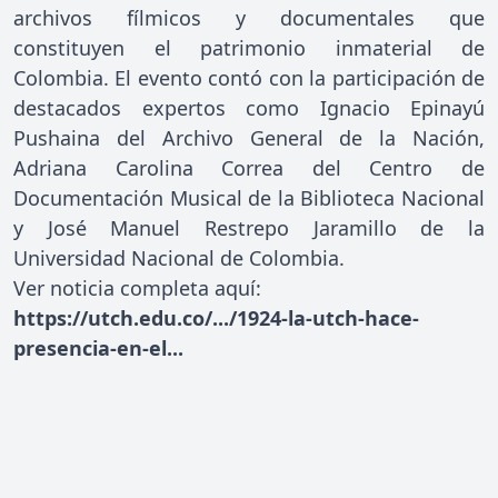
archivos fílmicos y documentales que
constituyen el patrimonio inmaterial de
Colombia. El evento contó con la participación de
destacados expertos como Ignacio Epinayú
Pushaina del Archivo General de la Nación,
Adriana Carolina Correa del Centro de
Documentación Musical de la Biblioteca Nacional
y José Manuel Restrepo Jaramillo de la
Universidad Nacional de Colombia.
Ver noticia completa aquí:
https://utch.edu.co/.../1924-la-utch-hace-
presencia-en-el...