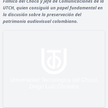
Fílmico del Chocó y jefe de Comunicaciones de la
UTCH, quien consiguió un papel fundamental en
la discusión sobre la preservación del
patrimonio audiovisual colombiano.