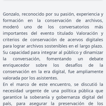
Gonzalo, reconocido por su pasión, experiencia y
formación en la conservación de archivos,
moderó uno de los conversatorios más
importantes del evento titulado Valoración y
criterios de conservación de acervos digitales
para lograr archivos sostenibles en el largo plazo.
Su capacidad para integrar al público y dinamizar
la conversación, fomentando un debate
enriquecedor sobre los desafíos de la
conservación en la era digital, fue ampliamente
valorada por los asistentes.
En el marco de este encuentro, se discutió la
necesidad urgente de una política pública que
garantice la soberanía y gobernanza digital del
país, para asegurar la preservación de los