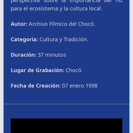
perspectiva sobre la importancia del río
para el ecosistema y la cultura local.
Autor:
Archivo Fílmico del Chocó.
Categoría:
Cultura y Tradición.
Duración:
37 minutos
Lugar de Grabación:
Chocó
Fecha de Creación:
07 enero 1998