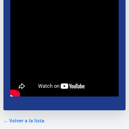
← Volver a la lista