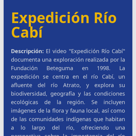
Expedición Río
Cabí
Descripción:
El video "Expedición Río Cabí"
documenta una exploración realizada por la
Fundación Beteguma en 1998. La
expedición se centra en el río Cabí, un
afluente del río Atrato, y explora su
biodiversidad, geografía y las condiciones
ecológicas de la región. Se incluyen
imágenes de la flora y fauna local, así como
de las comunidades indígenas que habitan
a lo largo del río, ofreciendo una