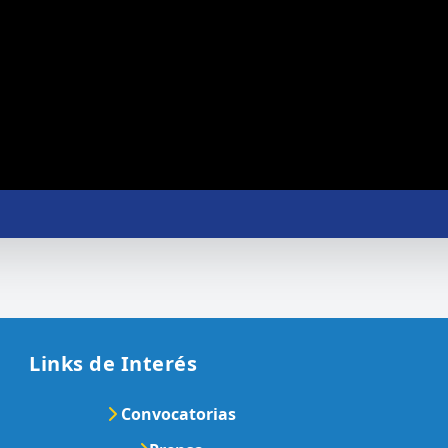
Links de Interés
Convocatorias