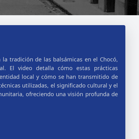
la tradición de las balsámicas en el Chocó,
al. El video detalla cómo estas prácticas
identidad local y cómo se han transmitido de
cnicas utilizadas, el significado cultural y el
munitaria, ofreciendo una visión profunda de