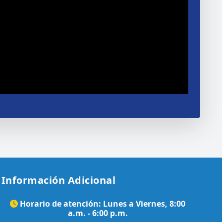
Información Adicional
Horario de atención: Lunes a Viernes, 8:00
a.m. - 6:00 p.m.