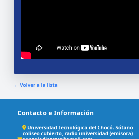
← Volver a la lista
Contacto e Información
Universidad Tecnológica del Chocó. Sótano
coliseo cubierto, radio universidad (emisora)