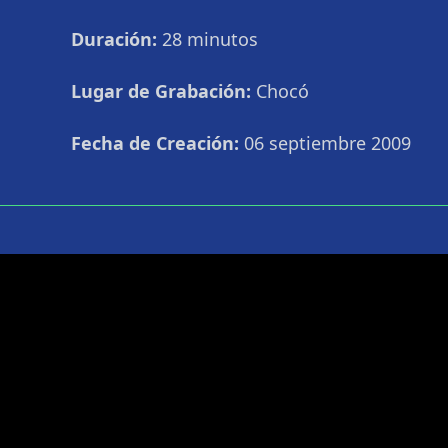
Duración:
28 minutos
Lugar de Grabación:
Chocó
Fecha de Creación:
06 septiembre 2009