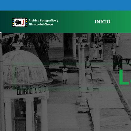
INICIO
L