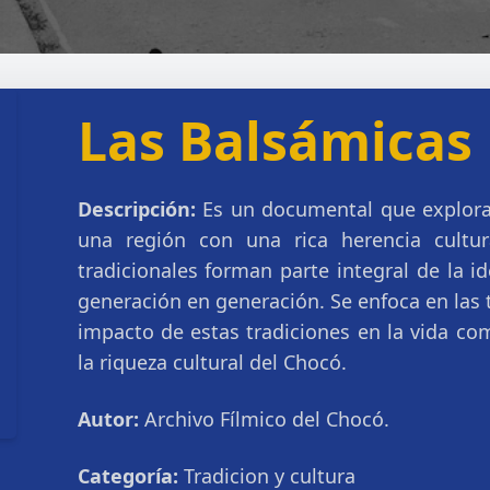
Las Balsámicas
Descripción:
Es un documental que explora 
una región con una rica herencia cultur
tradicionales forman parte integral de la 
generación en generación. Se enfoca en las té
impacto de estas tradiciones en la vida co
la riqueza cultural del Chocó.
Autor:
Archivo Fílmico del Chocó.
Categoría:
Tradicion y cultura