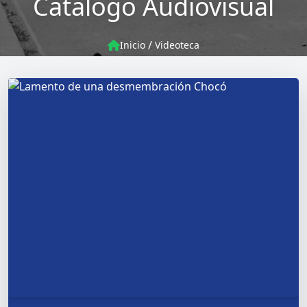
Catalogo Audiovisual
/
Inicio
Videoteca