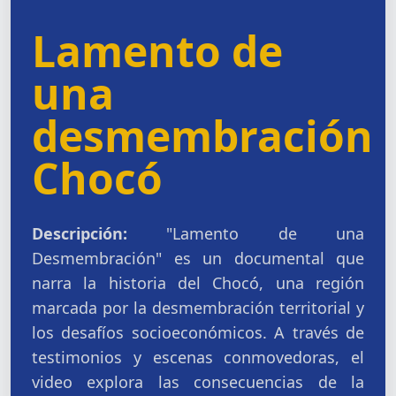
Lamento de
una
desmembración
Chocó
Descripción:
"Lamento de una
Desmembración" es un documental que
narra la historia del Chocó, una región
marcada por la desmembración territorial y
los desafíos socioeconómicos. A través de
testimonios y escenas conmovedoras, el
video explora las consecuencias de la