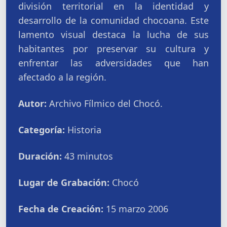
división territorial en la identidad y
desarrollo de la comunidad chocoana. Este
lamento visual destaca la lucha de sus
habitantes por preservar su cultura y
enfrentar las adversidades que han
afectado a la región.
Autor:
Archivo Fílmico del Chocó.
Categoría:
Historia
Duración:
43 minutos
Lugar de Grabación:
Chocó
Fecha de Creación:
15 marzo 2006