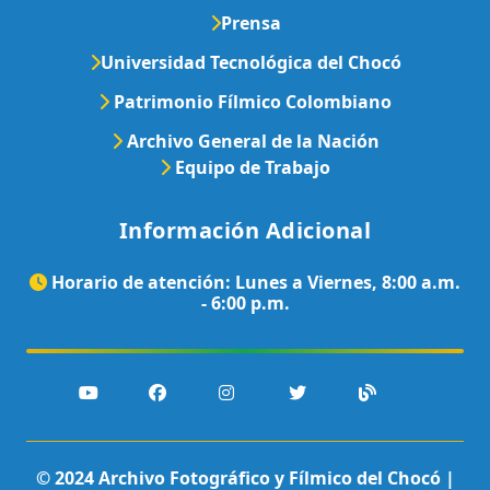
Prensa
Universidad Tecnológica del Chocó
Patrimonio Fílmico Colombiano
Archivo General de la Nación
Equipo de Trabajo
Información Adicional
Horario de atención: Lunes a Viernes, 8:00 a.m.
- 6:00 p.m.
© 2024 Archivo Fotográfico y Fílmico del Chocó |