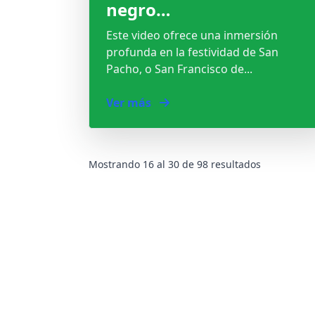
negro…
Este video ofrece una inmersión
profunda en la festividad de San
Pacho, o San Francisco de...
Ver más
Mostrando
16
al
30
de
98
resultados