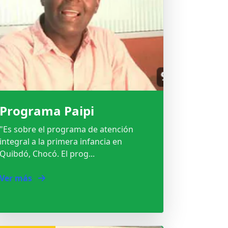
Programa Paipi
"Es sobre el programa de atención
integral a la primera infancia en
Quibdó, Chocó. El prog...
Ver más