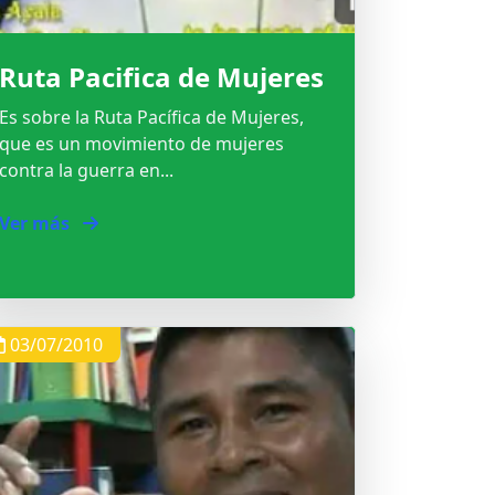
Ruta Pacifica de Mujeres
Es sobre la Ruta Pacífica de Mujeres,
que es un movimiento de mujeres
contra la guerra en...
Ver más
03/07/2010