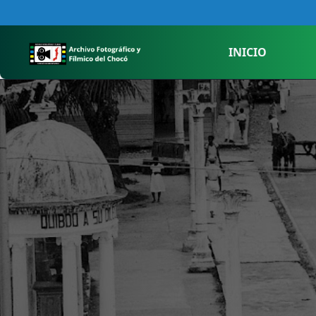
INICIO