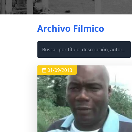
Archivo Fílmico
01/09/2013