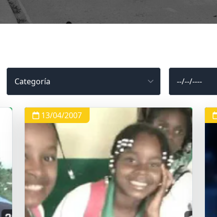
13/04/2007