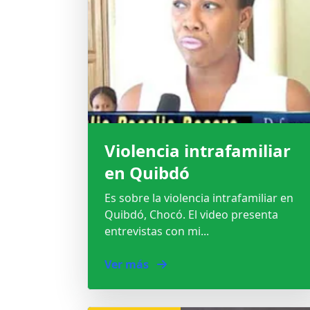
Violencia intrafamiliar
en Quibdó
Es sobre la violencia intrafamiliar en
Quibdó, Chocó. El video presenta
entrevistas con mi...
Ver más