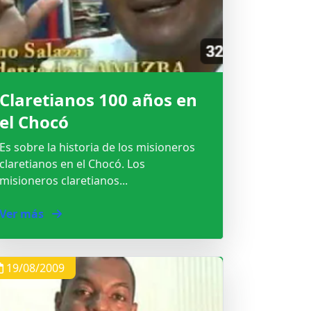
Claretianos 100 años en
el Chocó
Es sobre la historia de los misioneros
claretianos en el Chocó. Los
misioneros claretianos...
Ver más
19/08/2009