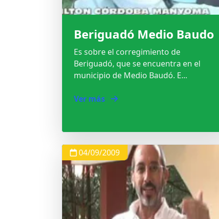
Beriguadó Medio Baudo
Es sobre el corregimiento de
Beriguadó, que se encuentra en el
municipio de Medio Baudó. E...
Ver más
04/09/2009