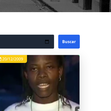
Buscar
20/12/2009