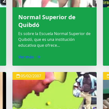
Normal Superior de
Quibdó
Es sobre la Escuela Normal Superior de
Quibdó, que es una institución
educativa que ofrece...
Ver más
05/02/2007