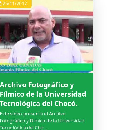
25/11/2012
Archivo Fotográfico y
Fílmico de la Universidad
Tecnológica del Chocó.
Este video presenta el Archivo
Fotográfico y Fílmico de la Universidad
Tecnológica del Cho...