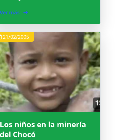
Ver más
21/02/2005
Los niños en la minería
del Chocó