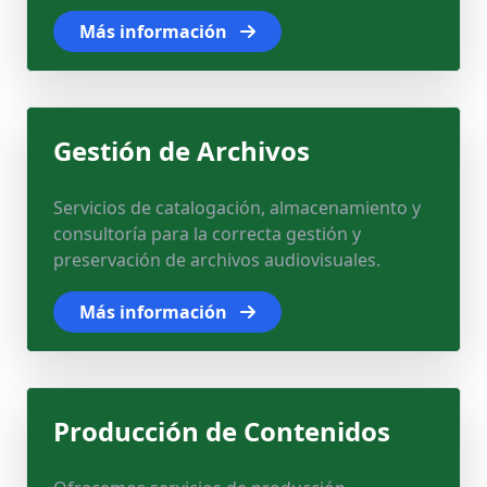
Más información
Gestión de Archivos
Servicios de catalogación, almacenamiento y
consultoría para la correcta gestión y
preservación de archivos audiovisuales.
Más información
Producción de Contenidos