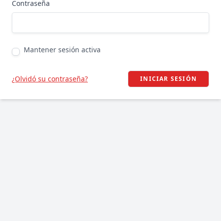
Contraseña
Mantener sesión activa
¿Olvidó su contraseña?
INICIAR SESIÓN